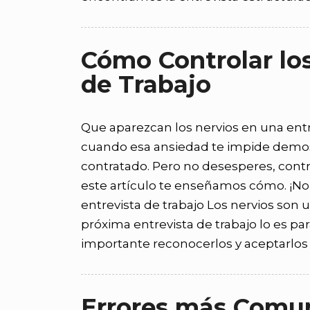
Cómo Controlar los
de Trabajo
Que aparezcan los nervios en una entr
cuando esa ansiedad te impide demostr
contratado. Pero no desesperes, control
este artículo te enseñamos cómo. ¡No 
entrevista de trabajo Los nervios son 
próxima entrevista de trabajo lo es par
importante reconocerlos y aceptarlos
Errores más Comun