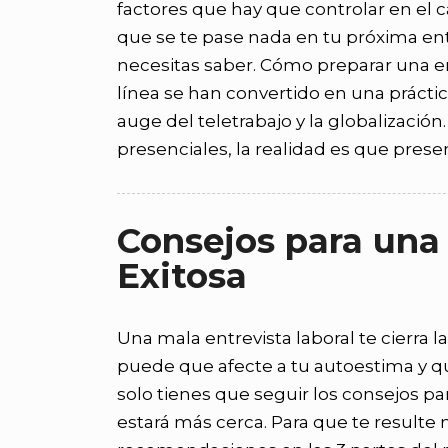
factores que hay que controlar en el c
que se te pase nada en tu próxima ent
necesitas saber. Cómo preparar una ent
línea se han convertido en una práct
auge del teletrabajo y la globalizaci
presenciales, la realidad es que prese
Consejos para una 
Exitosa
Una mala entrevista laboral te cierra 
puede que afecte a tu autoestima y que
solo tienes que seguir los consejos pa
estará más cerca. Para que te resulte