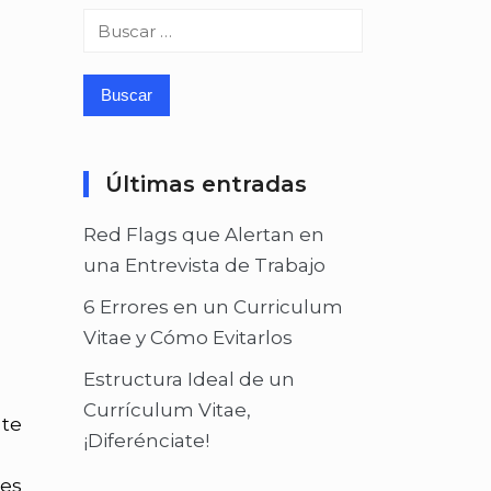
Buscar:
Últimas entradas
Red Flags que Alertan en
una Entrevista de Trabajo
6 Errores en un Curriculum
Vitae y Cómo Evitarlos
Estructura Ideal de un
Currículum Vitae,
 te
¡Diferénciate!
res