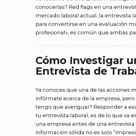
conocerlas? Red flags en una entrevista
mercado laboral actual, la entrevista 
para convertirse en una evaluación mu
profesional», es común que ambas par
Cómo Investigar u
Entrevista de Trab
Ya conoces que una de las acciones im
infórmate acerca de la empresa, per
tengo que averiguar? Responder a es
tu entrevista laboral, es de lo que va 
una empresa antes de una entrevista m
información sólida no es solo “impresi