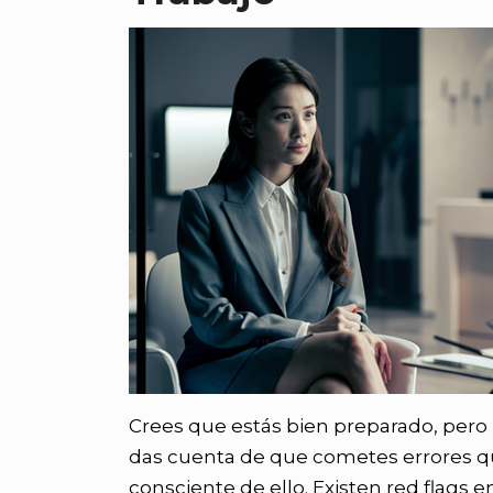
Crees que estás bien preparado, pero
das cuenta de que cometes errores que
consciente de ello. Existen red flags 