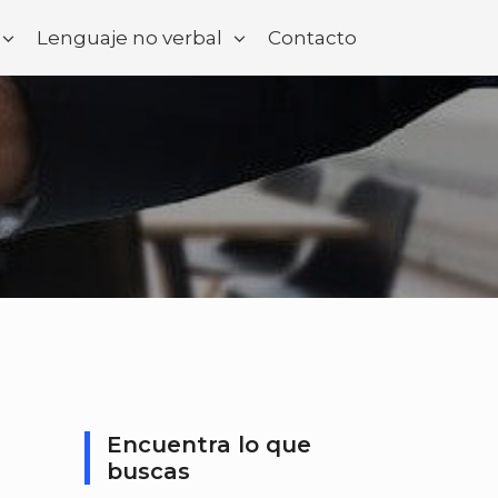
Lenguaje no verbal
Contacto
Encuentra lo que
buscas