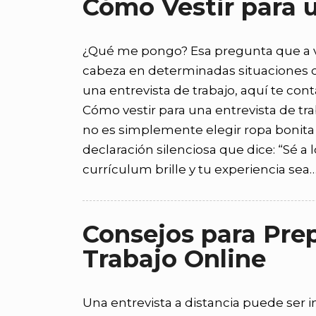
Cómo Vestir para u
¿Qué me pongo? Esa pregunta que a 
cabeza en determinadas situaciones co
una entrevista de trabajo, aquí te con
Cómo vestir para una entrevista de trab
no es simplemente elegir ropa bonita 
declaración silenciosa que dice: “Sé a
currículum brille y tu experiencia sea
Consejos para Prep
Trabajo Online
Una entrevista a distancia puede ser 