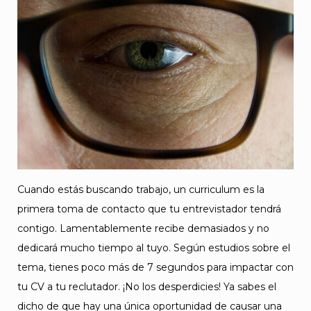
Cuando estás buscando trabajo, un curriculum es la
primera toma de contacto que tu entrevistador tendrá
contigo. Lamentablemente recibe demasiados y no
dedicará mucho tiempo al tuyo. Según estudios sobre el
tema, tienes poco más de 7 segundos para impactar con
tu CV a tu reclutador. ¡No los desperdicies! Ya sabes el
dicho de que hay una única oportunidad de causar una