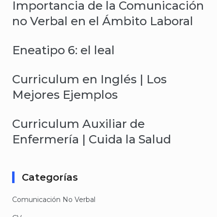
Importancia de la Comunicación
no Verbal en el Ámbito Laboral
Eneatipo 6: el leal
Curriculum en Inglés | Los
Mejores Ejemplos
Curriculum Auxiliar de
Enfermería | Cuida la Salud
Categorías
Comunicación No Verbal