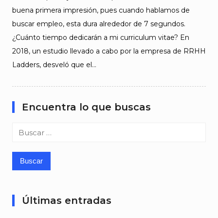
buena primera impresión, pues cuando hablamos de
buscar empleo, esta dura alrededor de 7 segundos.
¿Cuánto tiempo dedicarán a mi curriculum vitae? En
2018, un estudio llevado a cabo por la empresa de RRHH
Ladders, desveló que el…
Encuentra lo que buscas
Buscar:
Últimas entradas