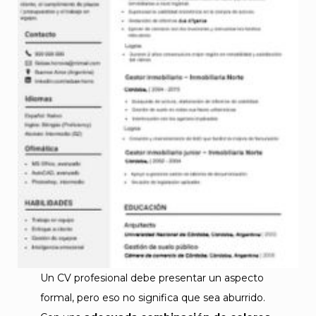
Un CV profesional debe presentar un aspecto
formal, pero eso no significa que sea aburrido.