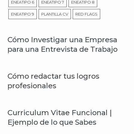
ENEATIPO 6
ENEATIPO 7
ENEATIPO 8
ENEATIPO 9
PLANTILLA CV
RED FLAGS
Cómo Investigar una Empresa
para una Entrevista de Trabajo
Cómo redactar tus logros
profesionales
Curriculum Vitae Funcional |
Ejemplo de lo que Sabes