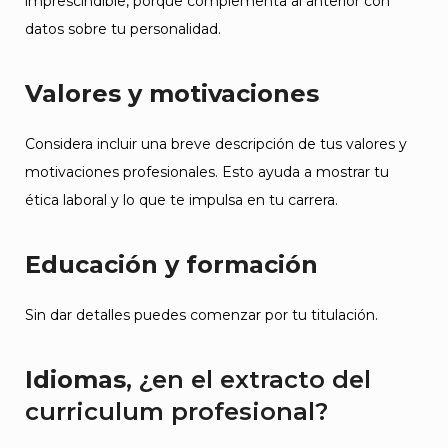
imprescindible, porque complementa al anterior con
datos sobre tu personalidad.
Valores y motivaciones
Considera incluir una breve descripción de tus valores y
motivaciones profesionales. Esto ayuda a mostrar tu
ética laboral y lo que te impulsa en tu carrera.
Educación y formación
Sin dar detalles puedes comenzar por tu titulación.
Idiomas
, ¿en el extracto del
curriculum profesional?