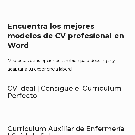
Encuentra los mejores
modelos de CV profesional en
Word
Mira estas otras opciones también para descargar y
adaptar a tu experiencia laboral
CV Ideal | Consigue el Curriculum
Perfecto
Curriculum Auxiliar de Enfermería