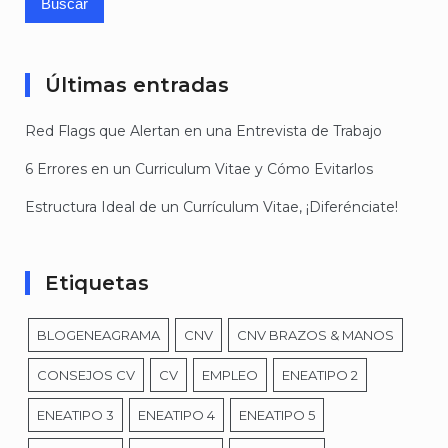
Últimas entradas
Red Flags que Alertan en una Entrevista de Trabajo
6 Errores en un Curriculum Vitae y Cómo Evitarlos
Estructura Ideal de un Currículum Vitae, ¡Diferénciate!
Etiquetas
BLOGENEAGRAMA
CNV
CNV BRAZOS & MANOS
CONSEJOS CV
CV
EMPLEO
ENEATIPO 2
ENEATIPO 3
ENEATIPO 4
ENEATIPO 5