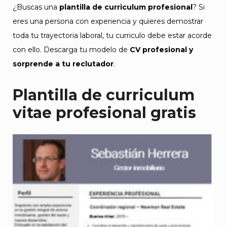
¿Buscas una
plantilla de curriculum profesional
? Si
eres una persona con experiencia y quieres demostrar
toda tu trayectoria laboral, tu curriculo debe estar acorde
con ello. Descarga tu modelo de
CV profesional y
sorprende a tu reclutador
.
Plantilla de curriculum
vitae profesional gratis