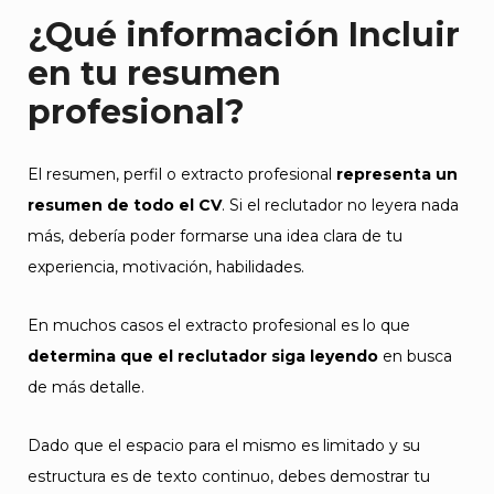
¿Qué información Incluir
en tu resumen
profesional?
El resumen, perfil o extracto profesional
representa un
resumen de todo el CV
. Si el reclutador no leyera nada
más, debería poder formarse una idea clara de tu
experiencia, motivación, habilidades.
En muchos casos el extracto profesional es lo que
determina que el reclutador siga leyendo
en busca
de más detalle.
Dado que el espacio para el mismo es limitado y su
estructura es de texto continuo, debes demostrar tu