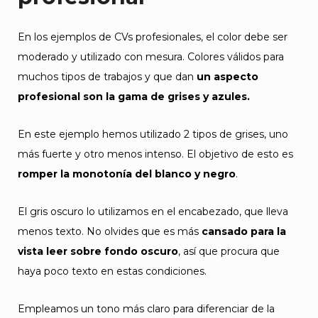
En los ejemplos de CVs profesionales, el color debe ser
moderado y utilizado con mesura. Colores válidos para
muchos tipos de trabajos y que dan
un aspecto
profesional son la gama de grises y azules.
En este ejemplo hemos utilizado 2 tipos de grises, uno
más fuerte y otro menos intenso. El objetivo de esto es
romper la monotonía del blanco y negro
.
El gris oscuro lo utilizamos en el encabezado, que lleva
menos texto. No olvides que es más
cansado para la
vista leer sobre fondo oscuro
, así que procura que
haya poco texto en estas condiciones.
Empleamos un tono más claro para diferenciar de la