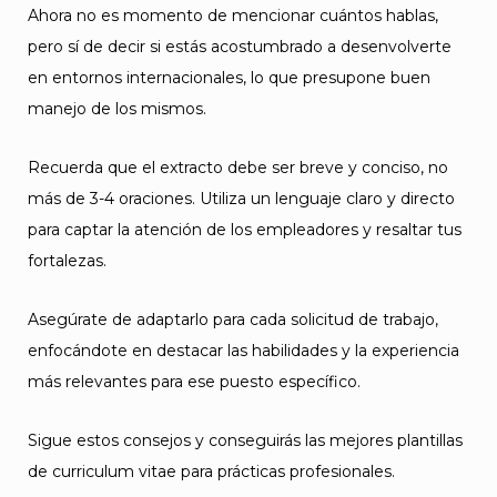
Ahora no es momento de mencionar cuántos hablas,
pero sí de decir si estás acostumbrado a desenvolverte
en entornos internacionales, lo que presupone buen
manejo de los mismos.
Recuerda que el extracto debe ser breve y conciso, no
más de 3-4 oraciones. Utiliza un lenguaje claro y directo
para captar la atención de los empleadores y resaltar tus
fortalezas.
Asegúrate de adaptarlo para cada solicitud de trabajo,
enfocándote en destacar las habilidades y la experiencia
más relevantes para ese puesto específico.
Sigue estos consejos y conseguirás las mejores plantillas
de curriculum vitae para prácticas profesionales.