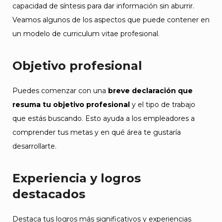
capacidad de síntesis para dar información sin aburrir.
Veamos algunos de los aspectos que puede contener en
un modelo de curriculum vitae profesional.
Objetivo profesional
Puedes comenzar con una
breve declaración que
resuma tu objetivo profesional
y el tipo de trabajo
que estás buscando. Esto ayuda a los empleadores a
comprender tus metas y en qué área te gustaría
desarrollarte.
Experiencia y logros
destacados
Destaca tus logros más significativos y experiencias