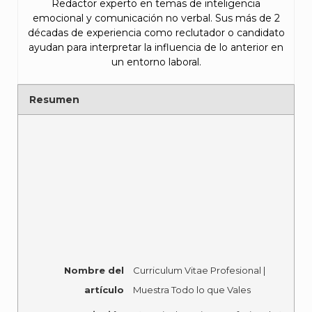
Redactor experto en temas de inteligencia
emocional y comunicación no verbal. Sus más de 2
décadas de experiencia como reclutador o candidato
ayudan para interpretar la influencia de lo anterior en
un entorno laboral.
Resumen
Nombre del
Curriculum Vitae Profesional |
artículo
Muestra Todo lo que Vales