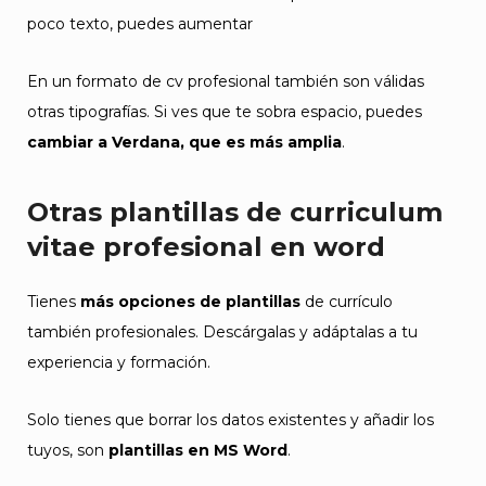
poco texto, puedes aumentar
En un formato de cv profesional también son válidas
otras tipografías. Si ves que te sobra espacio, puedes
cambiar a Verdana, que es más amplia
.
Otras plantillas de curriculum
vitae profesional en word
Tienes
más opciones de plantillas
de currículo
también profesionales. Descárgalas y adáptalas a tu
experiencia y formación.
Solo tienes que borrar los datos existentes y añadir los
tuyos, son
plantillas en MS Word
.