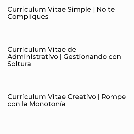
Curriculum Vitae Simple | No te
Compliques
Curriculum Vitae de
Administrativo | Gestionando con
Soltura
Curriculum Vitae Creativo | Rompe
con la Monotonía