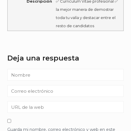
Descripción
✅ Curriculum Vitae profesional ✅
la mejor manera de demostrar
toda tu valía y destacar entre el
resto de candidatos
Deja una respuesta
Guarda mi nombre, correo electrónico y web en este