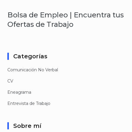
Bolsa de Empleo | Encuentra tus
Ofertas de Trabajo
Categorías
Comunicación No Verbal
CV
Eneagrama
Entrevista de Trabajo
Sobre mí