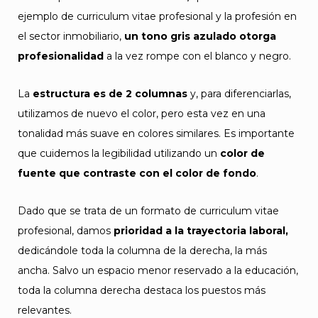
ejemplo de curriculum vitae profesional y la profesión en
el sector inmobiliario,
un tono gris azulado otorga
profesionalidad
a la vez rompe con el blanco y negro.
La
estructura es de 2 columnas
y, para diferenciarlas,
utilizamos de nuevo el color, pero esta vez en una
tonalidad más suave en colores similares. Es importante
que cuidemos la legibilidad utilizando un
color de
fuente que contraste con el color de fondo
.
Dado que se trata de un formato de curriculum vitae
profesional, damos
prioridad a la trayectoria laboral,
dedicándole toda la columna de la derecha, la más
ancha. Salvo un espacio menor reservado a la educación,
toda la columna derecha destaca los puestos más
relevantes.