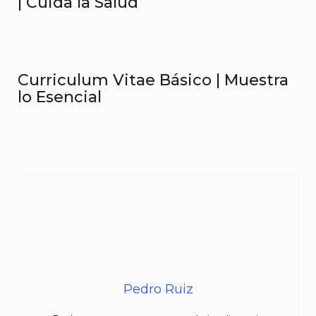
| Cuida la Salud
Curriculum Vitae Básico | Muestra
lo Esencial
Pedro Ruiz