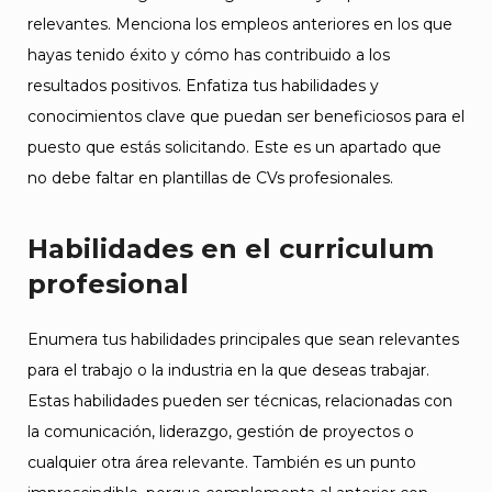
relevantes. Menciona los empleos anteriores en los que
hayas tenido éxito y cómo has contribuido a los
resultados positivos. Enfatiza tus habilidades y
conocimientos clave que puedan ser beneficiosos para el
puesto que estás solicitando. Este es un apartado que
no debe faltar en plantillas de CVs profesionales.
Habilidades en el curriculum
profesional
Enumera tus habilidades principales que sean relevantes
para el trabajo o la industria en la que deseas trabajar.
Estas habilidades pueden ser técnicas, relacionadas con
la comunicación, liderazgo, gestión de proyectos o
cualquier otra área relevante. También es un punto