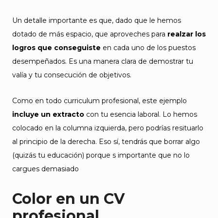
Un detalle importante es que, dado que le hemos
dotado de más espacio, que aproveches para
realzar los
logros que conseguiste
en cada uno de los puestos
desempeñados. Es una manera clara de demostrar tu
valía y tu consecución de objetivos.
Como en todo curriculum profesional, este ejemplo
incluye un extracto
con tu esencia laboral. Lo hemos
colocado en la columna izquierda, pero podrías resituarlo
al principio de la derecha. Eso sí, tendrás que borrar algo
(quizás tu educación) porque s importante que no lo
cargues demasiado
Color en un CV
profesional