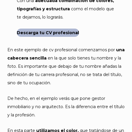
Con una
adecuada combinación de colores,
tipografías y estructura
como el modelo que
te dejamos, lo lograrás.
Descarga tu CV profesional
En este ejemplo de cv profesional comenzamos por
una
cabecera sencilla
en la que solo tienes tu nombre y la
foto. Es importante que debajo de tu nombre añadas la
definición de tu carrera profesional, no se trata del título,
sino de tu ocupación.
De hecho, en el ejemplo verás que pone gestor
inmobiliario y no arquitecto. Es la diferencia entre el título
y la profesión.
En esta parte
utilizamos el color,
que tratándose de un