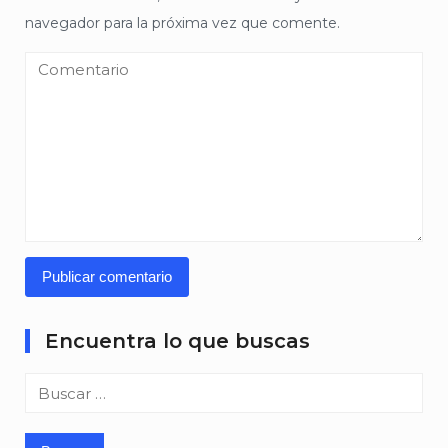
navegador para la próxima vez que comente.
Encuentra lo que buscas
Buscar: