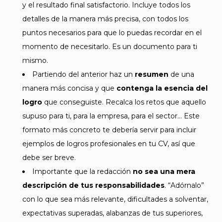
y el resultado final satisfactorio. Incluye todos los
detalles de la manera más precisa, con todos los
puntos necesarios para que lo puedas recordar en el
momento de necesitarlo. Es un documento para ti
mismo.
Partiendo del anterior haz un
resumen
de una
manera más concisa y que
contenga la esencia del
logro
que conseguiste. Recalca los retos que aquello
supuso para ti, para la empresa, para el sector… Este
formato más concreto te debería servir para incluir
ejemplos de logros profesionales en tu CV, así que
debe ser breve.
Importante que la redacción
no sea una mera
descripción de tus responsabilidades
. “Adórnalo”
con lo que sea más relevante, dificultades a solventar,
expectativas superadas, alabanzas de tus superiores,