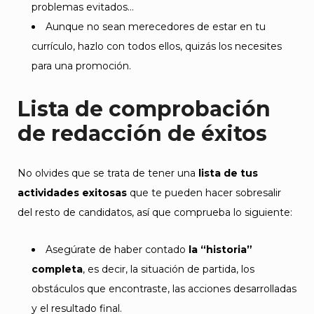
problemas evitados…
Aunque no sean merecedores de estar en tu
currículo, hazlo con todos ellos, quizás los necesites
para una promoción.
Lista de comprobación
de redacción de éxitos
No olvides que se trata de tener una
lista de tus
actividades exitosas
que te pueden hacer sobresalir
del resto de candidatos, así que comprueba lo siguiente:
Asegúrate de haber contado
la “historia”
completa
, es decir, la situación de partida, los
obstáculos que encontraste, las acciones desarrolladas
y el resultado final.