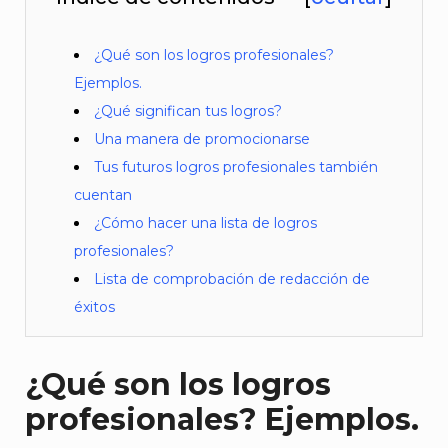
¿Qué son los logros profesionales?
Ejemplos.
¿Qué significan tus logros?
Una manera de promocionarse
Tus futuros logros profesionales también
cuentan
¿Cómo hacer una lista de logros
profesionales?
Lista de comprobación de redacción de
éxitos
¿Qué son los logros
profesionales? Ejemplos.