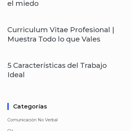
el miedo
Curriculum Vitae Profesional |
Muestra Todo lo que Vales
5 Características del Trabajo
Ideal
Categorías
Comunicación No Verbal