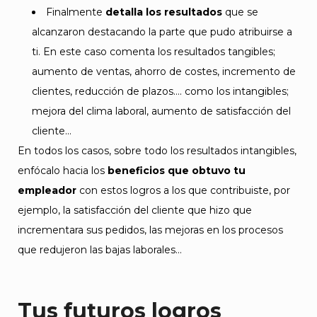
Finalmente
detalla los resultados
que se
alcanzaron destacando la parte que pudo atribuirse a
ti. En este caso comenta los resultados tangibles;
aumento de ventas, ahorro de costes, incremento de
clientes, reducción de plazos…. como los intangibles;
mejora del clima laboral, aumento de satisfacción del
cliente…
En todos los casos, sobre todo los resultados intangibles,
enfócalo hacia los
beneficios que obtuvo tu
empleador
con estos logros a los que contribuiste, por
ejemplo, la satisfacción del cliente que hizo que
incrementara sus pedidos, las mejoras en los procesos
que redujeron las bajas laborales…
Tus futuros logros