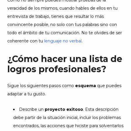
Como no siempre puedes mostrar pruebas de la
veracidad de los mismos, cuando hables de ellos en tu
entrevista de trabajo, tienes que resultar lo más
convincente posible, no solo con tus palabras sino con
todo el ámbito de tu comunicación. No te olvides de ser
coherente con tu
lenguaje no verbal
.
¿Cómo hacer una lista de
logros profesionales?
Sigue los siguientes pasos como
esquema
que puedes
adaptar a tu gusto.
Describe un
proyecto exitoso
. Esta descripción
debe partir de la situación inicial, incluir los problemas
encontrados, las acciones que hiciste para solventarlos