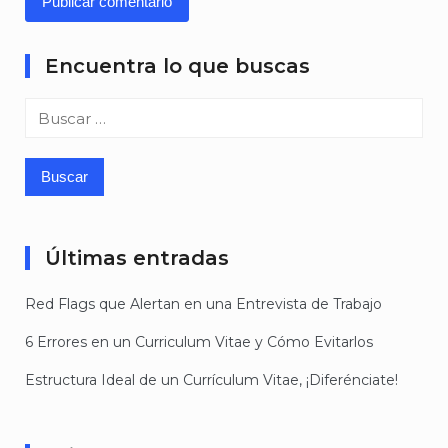
Encuentra lo que buscas
Buscar:
Últimas entradas
Red Flags que Alertan en una Entrevista de Trabajo
6 Errores en un Curriculum Vitae y Cómo Evitarlos
Estructura Ideal de un Currículum Vitae, ¡Diferénciate!