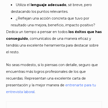
Utiliza el
lenguaje adecuado
, sé breve, pero
destacando los puntos relevantes.
¿Reflejan una acción concreta que tuvo por
resultado una mejora, beneficio, impacto positivo?
Dedica un tiempo a pensar en todos
los éxitos que has
conseguido
, comunícalos de una manera eficaz y
tendrás una excelente herramienta para destacar sobre
el resto.
No seas modesto, si lo piensas con detalle, seguro que
encuentras más logros profesionales de los que
recuerdas. Representan una excelente carta de
presentación y la mejor manera de
entrenarte para tu
entrevista laboral
.