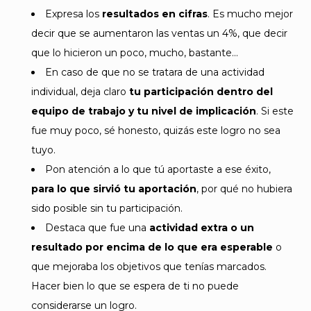
Expresa los
resultados en cifras
. Es mucho mejor
decir que se aumentaron las ventas un 4%, que decir
que lo hicieron un poco, mucho, bastante…
En caso de que no se tratara de una actividad
individual, deja claro
tu participación dentro del
equipo de trabajo
y tu nivel de implicación
. Si este
fue muy poco, sé honesto, quizás este logro no sea
tuyo.
Pon atención a lo que tú aportaste a ese éxito,
para lo que sirvió tu aportación
, por qué no hubiera
sido posible sin tu participación.
Destaca que fue una
actividad extra o un
resultado por encima de lo que era esperable
o
que mejoraba los objetivos que tenías marcados.
Hacer bien lo que se espera de ti no puede
considerarse un logro.