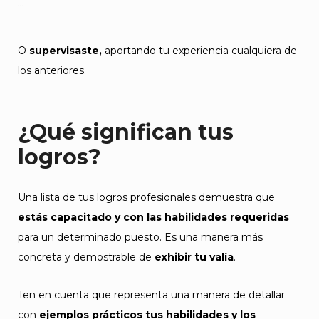
…
O
supervisaste,
aportando tu experiencia cualquiera de
los anteriores.
¿Qué significan tus
logros?
Una lista de tus logros profesionales demuestra que
estás capacitado y con las habilidades requeridas
para un determinado puesto. Es una manera más
concreta y demostrable de
exhibir tu valía
.
Ten en cuenta que representa una manera de detallar
con
ejemplos prácticos tus habilidades y los