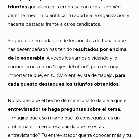
triunfos
que alcanzó la empresa con ellos. También
permite medir o cuantificar tu aporte a la organización y
hacerte destacar frente a otros candidatos.
Seguro que en cada uno de los puestos de trabajo que
has desempeñado has tenido
resultados por encima
de lo esperable
. A veces los vamos olvidando y lo
consideramos como “gajes del oficio”, pero es muy
importante que, en tu CV o entrevista de trabajo
, para
cada puesto destaques los triunfos obtenidos.
No olvides que el hecho de mencionarlo da pie a que el
entrevistador te haga preguntas sobre el tema
.
¿Imagina que eso mismo que tú conseguiste es un
problema en la empresa para la que te estás
entrevistando? Tu entrevistador querrá conocer más y tú