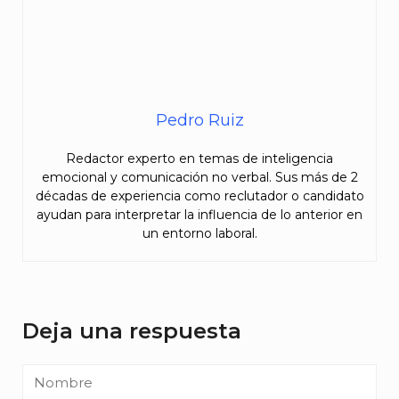
Pedro Ruiz
Redactor experto en temas de inteligencia
emocional y comunicación no verbal. Sus más de 2
décadas de experiencia como reclutador o candidato
ayudan para interpretar la influencia de lo anterior en
un entorno laboral.
Deja una respuesta