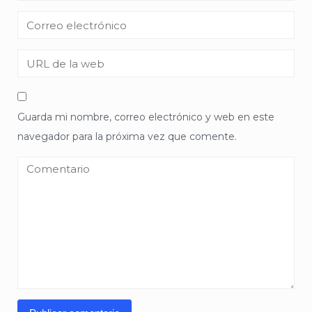
Guarda mi nombre, correo electrónico y web en este
navegador para la próxima vez que comente.