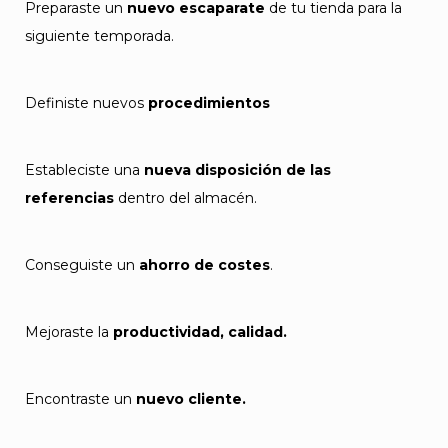
Preparaste un
nuevo escaparate
de tu tienda para la
siguiente temporada.
Definiste nuevos
procedimientos
Estableciste una
nueva disposición de las
referencias
dentro del almacén.
Conseguiste un
ahorro de costes
.
Mejoraste la
productividad, calidad.
Encontraste un
nuevo cliente.