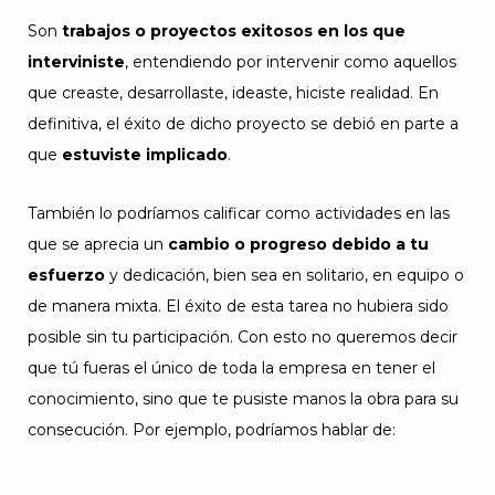
Son
trabajos o proyectos exitosos en los que
interviniste
, entendiendo por intervenir como aquellos
que creaste, desarrollaste, ideaste, hiciste realidad. En
definitiva, el éxito de dicho proyecto se debió en parte a
que
estuviste implicado
.
También lo podríamos calificar como actividades en las
que se aprecia un
cambio o progreso debido a tu
esfuerzo
y dedicación, bien sea en solitario, en equipo o
de manera mixta. El éxito de esta tarea no hubiera sido
posible sin tu participación. Con esto no queremos decir
que tú fueras el único de toda la empresa en tener el
conocimiento, sino que te pusiste manos la obra para su
consecución. Por ejemplo, podríamos hablar de: