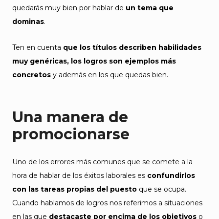
quedarás muy bien por hablar de
un tema que
dominas
.
Ten en cuenta
que los títulos describen habilidades
muy genéricas, los logros son ejemplos más
concretos
y además en los que quedas bien.
Una manera de
promocionarse
Uno de los errores más comunes que se comete a la
hora de hablar de los éxitos laborales es
confundirlos
con las tareas propias del puesto
que se ocupa.
Cuando hablamos de logros nos referimos a situaciones
en las que
destacaste por encima de los objetivos
o