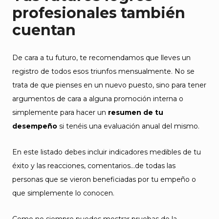
profesionales también
cuentan
De cara a tu futuro, te recomendamos que lleves un
registro de todos esos triunfos mensualmente. No se
trata de que pienses en un nuevo puesto, sino para tener
argumentos de cara a alguna promoción interna o
simplemente para hacer un
resumen de tu
desempeño
si tenéis una evaluación anual del mismo.
En este listado debes incluir indicadores medibles de tu
éxito y las reacciones, comentarios…de todas las
personas que se vieron beneficiadas por tu empeño o
que simplemente lo conocen.