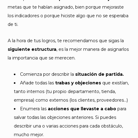
metas que te habían asignado, bien porque mejoraste
los indicadores o porque hiciste algo que no se esperaba
de ti.
A la hora de tus logros, te recomendamos que sigas la
siguiente estructura
, es la mejor manera de asignarlos
la importancia que se merecen.
Comienza por describir la
situación de partida.
Añade todas las
trabas y objeciones
que existían,
tanto internos (tu propio departamento, tienda,
empresa) como externos (los clientes, proveedores…)
Enumera las
acciones que llevaste a cabo
para
salvar todas las objeciones anteriores. Si puedes
describir una o varias acciones para cada obstáculo,
mucho mejor.